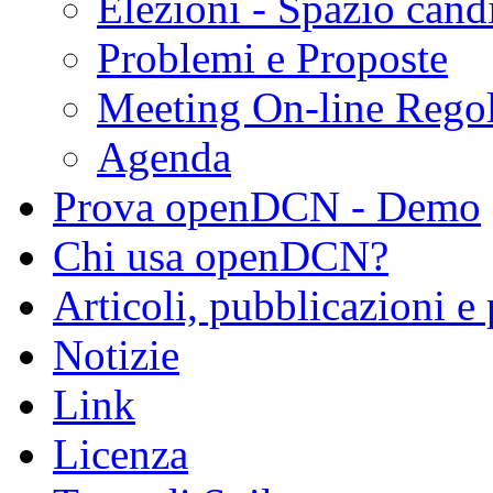
Elezioni - Spazio cand
Problemi e Proposte
Meeting On-line Rego
Agenda
Prova openDCN - Demo
Chi usa openDCN?
Articoli, pubblicazioni e
Notizie
Link
Licenza