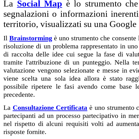
La
Social Map
è lo strumento che 
segnalazioni o informazioni inerenti 
territorio, visualizzati su una Googl
Il
Brainstorming
è uno strumento che consente la
risoluzione di un problema rappresentato in uno 
di raccolta delle idee cui segue la fase di valu
tramite l'attribuzione di un punteggio. Nella t
valutazione vengono selezionate e messe in evi
viene scelta una sola idea allora è stato ragg
possibile ripetere le fasi avendo come base le
precedente.
La
Consultazione Certificata
è uno strumento c
partecipanti ad un processo partecipativo in mer
nel rispetto di alcuni requisiti volti ad aumenta
risposte fornite.