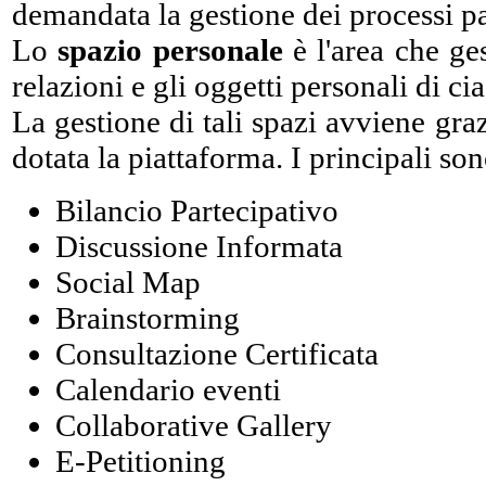
demandata la gestione dei processi pa
Lo
spazio personale
è l'area che ges
relazioni e gli oggetti personali di ci
La gestione di tali spazi avviene graz
dotata la piattaforma. I principali son
Bilancio Partecipativo
Discussione Informata
Social Map
Brainstorming
Consultazione Certificata
Calendario eventi
Collaborative Gallery
E-Petitioning