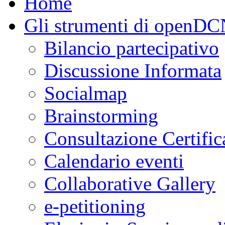
Home
Gli strumenti di openD
Bilancio partecipativo
Discussione Informata
Socialmap
Brainstorming
Consultazione Certific
Calendario eventi
Collaborative Gallery
e-petitioning