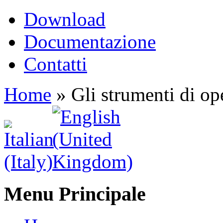
Download
Documentazione
Contatti
Home
»
Gli strumenti di 
Menu Principale