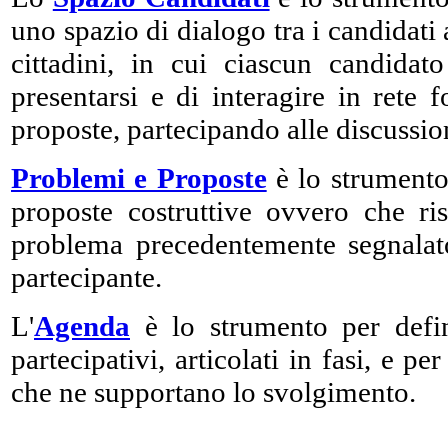
uno spazio di dialogo tra i candidati 
cittadini, in cui ciascun candidato
presentarsi e di interagire in rete
proposte, partecipando alle discussion
Problemi e Proposte
è lo strumento
proposte costruttive ovvero che 
problema precedentemente segnalato
partecipante.
L'
Agenda
è lo strumento per defini
partecipativi, articolati in fasi, e p
che ne supportano lo svolgimento.