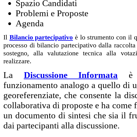
Spazio Candidati
Problemi e Proposte
Agenda
Il
Bilancio partecipativo
è lo strumento con il q
processo di bilancio partecipativo dalla raccolta
sostegno, alla valutazione tecnica alla vota
realizzare.
La
Discussione Informata
è u
funzionamento analogo a quello di u
georeferenziate, che consente la di
collaborativa di proposte e ha come f
un documento di sintesi che sia il fru
dai partecipanti alla discussione.