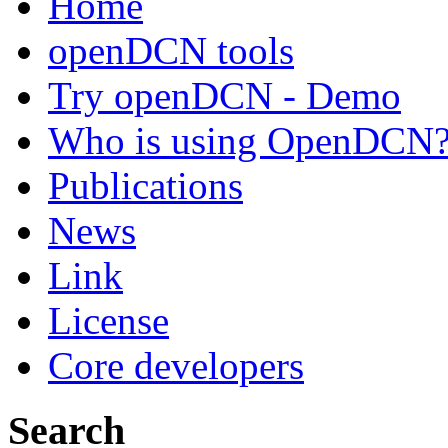
Home
openDCN tools
Try openDCN - Demo
Who is using OpenDCN
Publications
News
Link
License
Core developers
Search