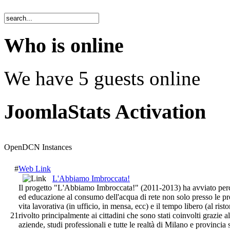
Who is online
We have 5 guests online
JoomlaStats Activation
OpenDCN Instances
#
Web Link
L'Abbiamo Imbroccata!
Il progetto "L'Abbiamo Imbroccata!" (2011-2013) ha avviato perc
ed educazione al consumo dell'acqua di rete non solo presso le pr
vita lavorativa (in ufficio, in mensa, ecc) e il tempo libero (al ristor
21
rivolto principalmente ai cittadini che sono stati coinvolti grazie a
aziende, studi professionali e tutte le realtà di Milano e provincia 